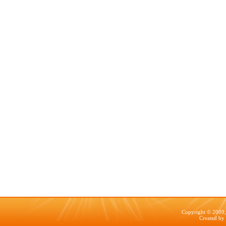
Copyright © 2009, 
Created by