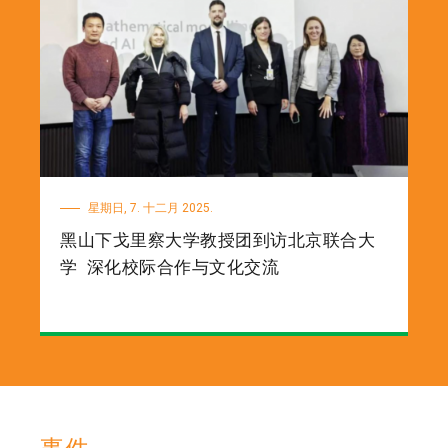
星期日, 7. 十二月 2025.
黑山下戈里察大学教授团到访北京联合大
学 深化校际合作与文化交流