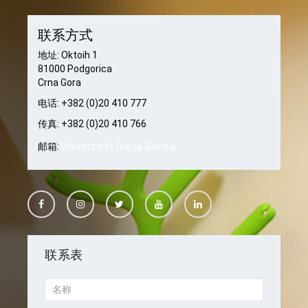
联系方式
地址: Oktoih 1
81000 Podgorica
Crna Gora
电话: +382 (0)20 410 777
传真: +382 (0)20 410 766
邮箱:
Univerzitet Donja Gorica
联系表