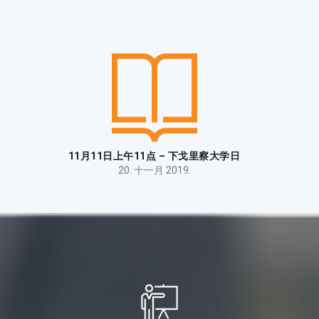
11月11日上午11点 – 下戈里察大学日
20. 十一月 2019.