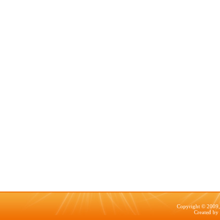
Copyright © 2009, 
Created by