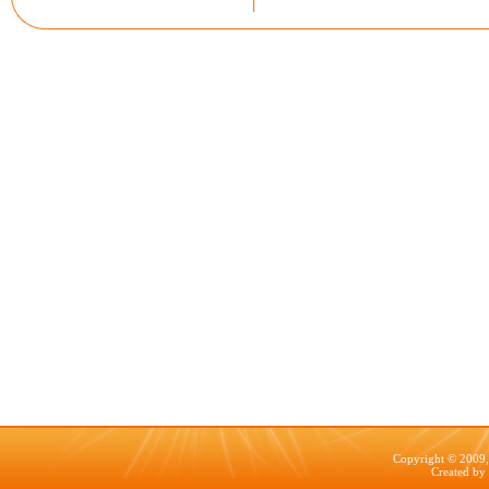
Copyright © 2009, 
Created by