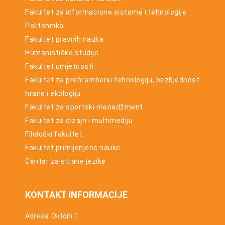
Fakultet za informacione sisteme i tehnologije
Politehnika
Fakultet pravnih nauka
Humanističke studije
Fakultet umjetnosti
Fakultet za prehrambenu tehnologiju, bezbjednost
hrane i ekologiju
Fakultet za sportski menadžment
Fakultet za dizajn i multimediju
Filološki fakultet
Fakultet primijenjene nauke
Centar za strane jezike
KONTAKT INFORMACIJE
Adresa: Oktoih 1