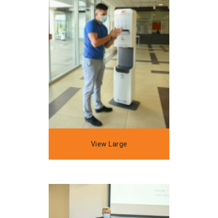
View Large