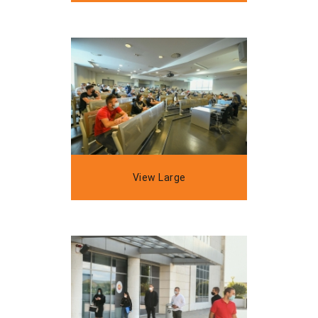
View Large