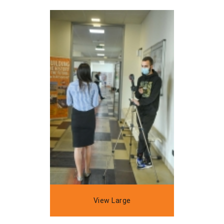
View Large