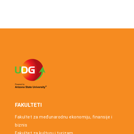
FAKULTETI
Fakultet za međunarodnu ekonomiju, finansije i
biznis
Fakultet za kulturu i turizam