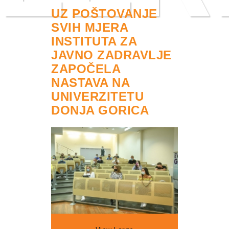
UZ POŠTOVANJE
SVIH MJERA
INSTITUTA ZA
JAVNO ZADRAVLJE
ZAPOČELA
NASTAVA NA
UNIVERZITETU
DONJA GORICA