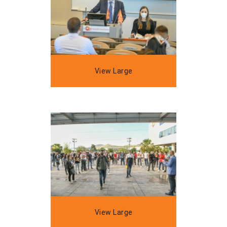
View Large
View Large