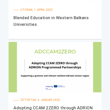
UTORAK, 1. APRIL 2025.
Blended Education in Western Balkans
Universities
ČETVRTAK, 9. JANUAR 2025.
Adopting CCAM 2ZERO through ADRION