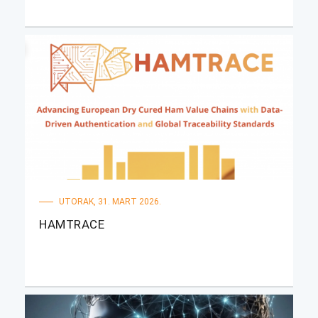
UTORAK, 31. MART 2026.
HAMTRACE