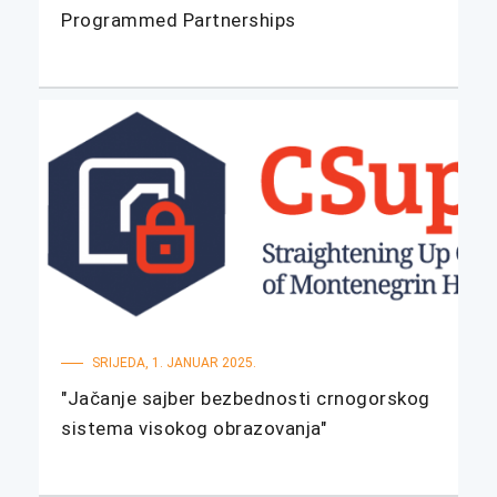
Programmed Partnerships
SRIJEDA, 1. JANUAR 2025.
"Jačanje sajber bezbednosti crnogorskog
sistema visokog obrazovanja"