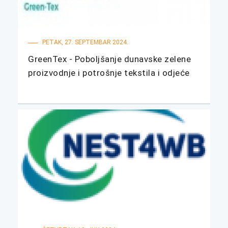
PETAK, 27. SEPTEMBAR 2024.
GreenTex - Poboljšanje dunavske zelene
proizvodnje i potrošnje tekstila i odjeće