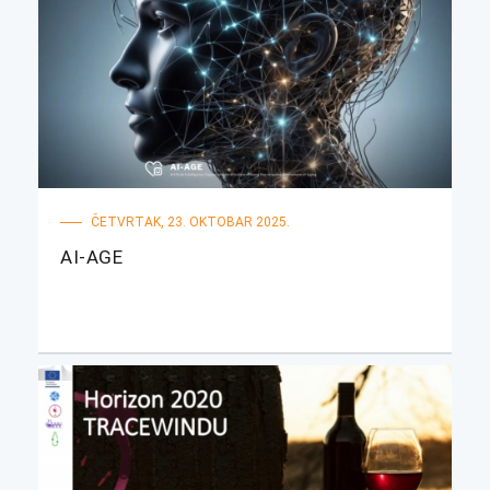
ČETVRTAK, 23. OKTOBAR 2025.
AI-AGE