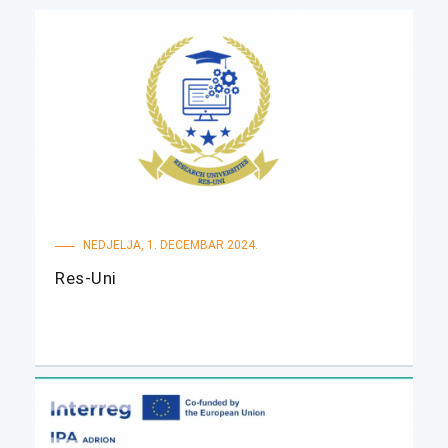
NEDJELJA, 1. DECEMBAR 2024.
Res-Uni