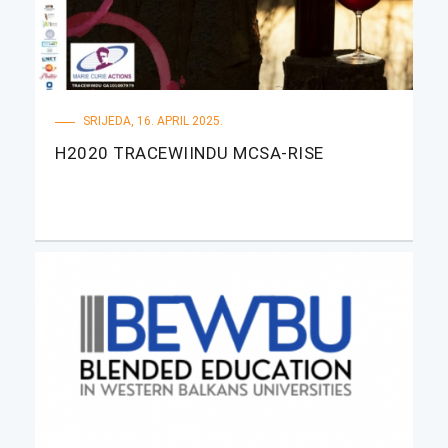
SRIJEDA, 16. APRIL 2025.
H2020 TRACEWIINDU MCSA-RISE