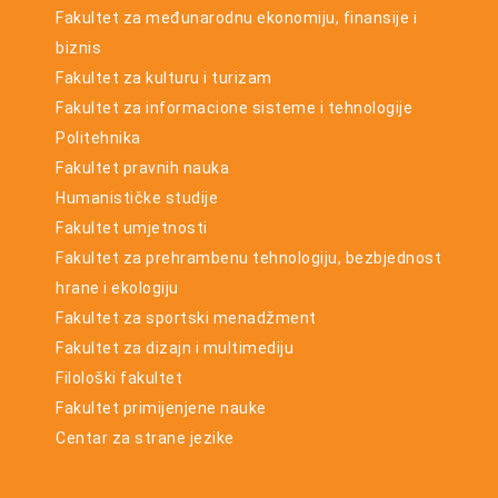
Fakultet za međunarodnu ekonomiju, finansije i
biznis
Fakultet za kulturu i turizam
Fakultet za informacione sisteme i tehnologije
Politehnika
Fakultet pravnih nauka
Humanističke studije
Fakultet umjetnosti
Fakultet za prehrambenu tehnologiju, bezbjednost
hrane i ekologiju
Fakultet za sportski menadžment
Fakultet za dizajn i multimediju
Filološki fakultet
Fakultet primijenjene nauke
Centar za strane jezike