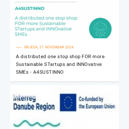
SRIJEDA, 27. NOVEMBAR 2024.
A distributed one stop shop FOR more
Sustainable STartups and INNOvative
SMEs - A4SUSTINNO