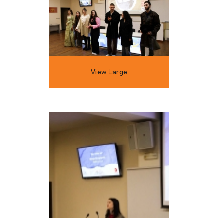
View Large