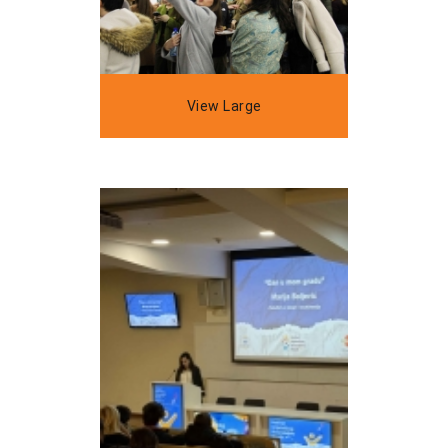
View Large