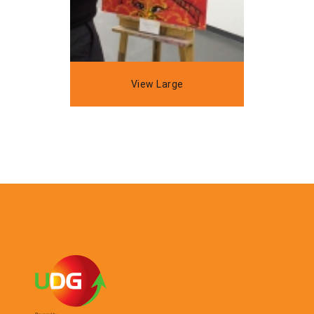
View Large