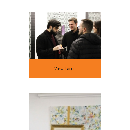
View Large