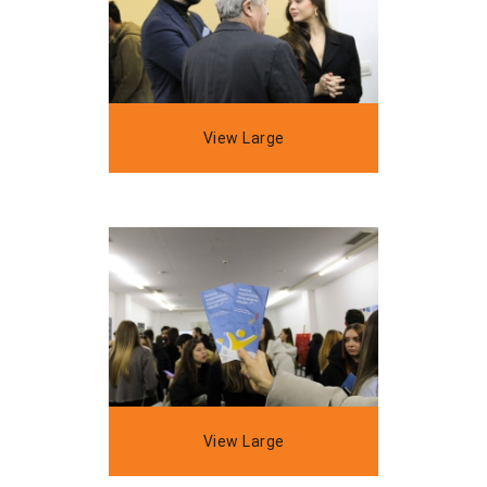
View Large
View Large