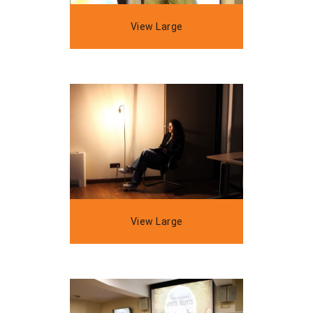
View Large
View Large