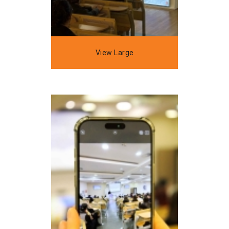
View Large