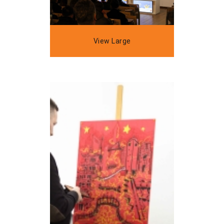
View Large