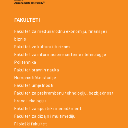
FAKULTETI
Fakultet za međunarodnu ekonomiju, finansije i
biznis
Fakultet za kulturu i turizam
Fakultet za informacione sisteme i tehnologije
Politehnika
Fakultet pravnih nauka
Humanističke studije
Fakultet umjetnosti
Fakultet za prehrambenu tehnologiju, bezbjednost
hrane i ekologiju
Fakultet za sportski menadžment
Fakultet za dizajn i multimediju
Filološki fakultet