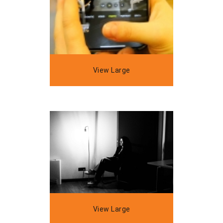
View Large
View Large