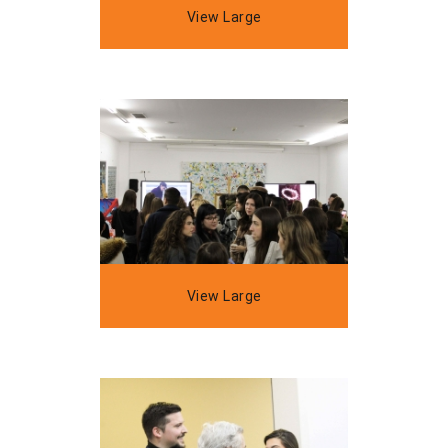
View Large
View Large