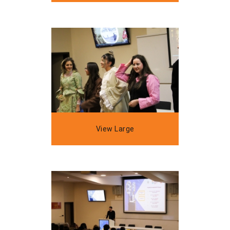
View Large