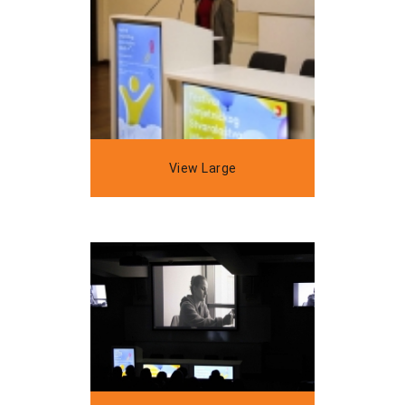
View Large