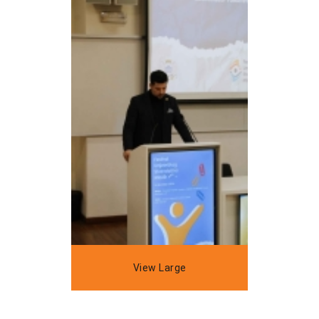
View Large