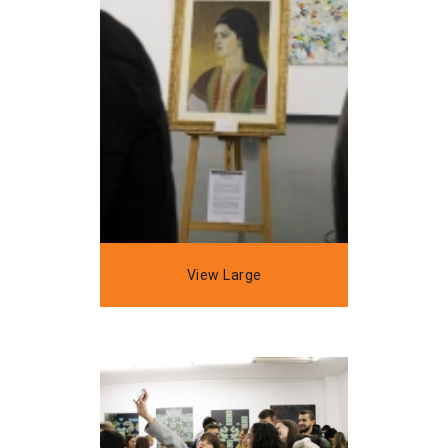
View Large