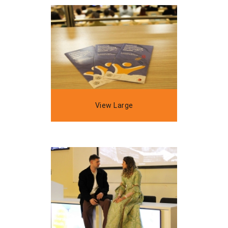
View Large