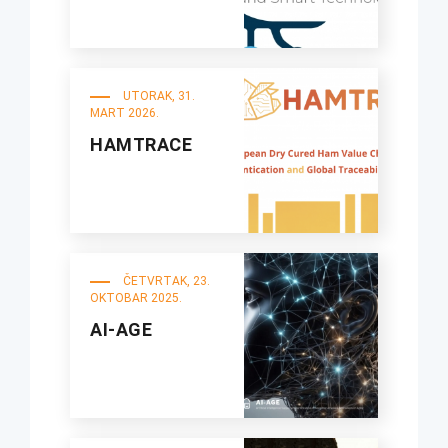
UTORAK, 31.
MART 2026.
HAMTRACE
ČETVRTAK, 23.
OKTOBAR 2025.
AI-AGE