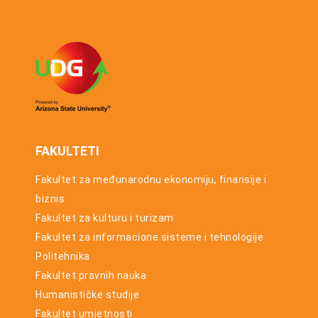
Western
Balkans
Universities
FAKULTETI
Fakultet za međunarodnu ekonomiju, finansije i
biznis
Fakultet za kulturu i turizam
Fakultet za informacione sisteme i tehnologije
Politehnika
Fakultet pravnih nauka
Humanističke studije
Fakultet umjetnosti