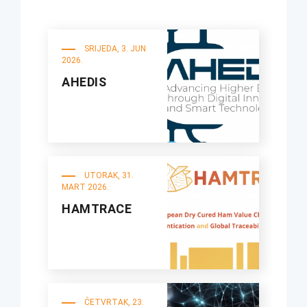
SRIJEDA, 3. JUN
2026.
AHEDIS
UTORAK, 31.
MART 2026.
HAMTRACE
ČETVRTAK, 23.