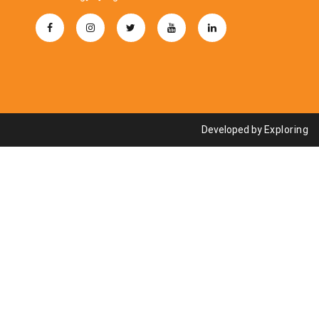
Developed by
Exploring