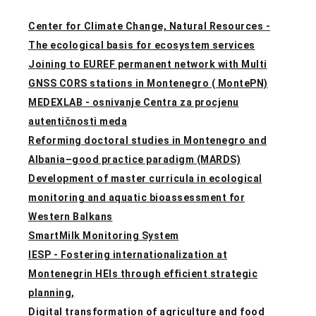
Center for Climate Change, Natural Resources -
The ecological basis for ecosystem services
Joining to EUREF permanent network with Multi
GNSS CORS stations in Montenegro ( MontePN)
MEDEXLAB - osnivanje Centra za procjenu
autentičnosti meda
Reforming doctoral studies in Montenegro and
Albania–good practice paradigm (MARDS)
Development of master curricula in ecological
monitoring and aquatic bioassessment for
Western Balkans
SmartMilk Monitoring System
IESP - Fostering internationalization at
Montenegrin HEIs through efficient strategic
planning,
Digital transformation of agriculture and food