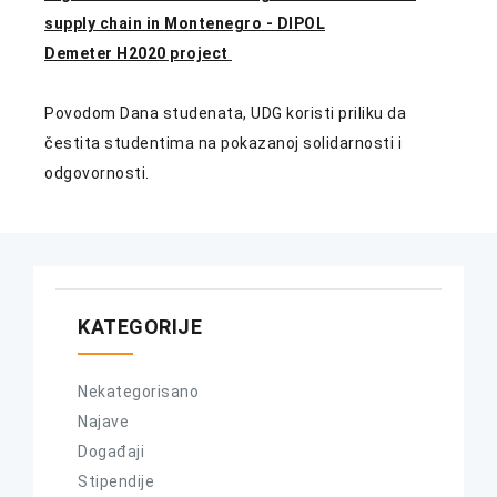
supply chain in Montenegro - DIPOL
Demeter H2020 project
Povodom Dana studenata, UDG koristi priliku da
čestita studentima na pokazanoj solidarnosti i
odgovornosti.
KATEGORIJE
Nekategorisano
Najave
Događaji
Stipendije