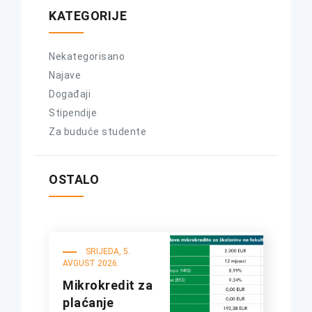
KATEGORIJE
Nekategorisano
Najave
Događaji
Stipendije
Za buduće studente
OSTALO
SRIJEDA, 5.
AVGUST 2026.
Mikrokredit za
plaćanje