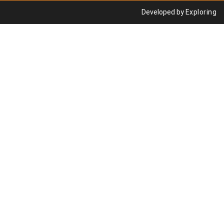
Developed by
Exploring