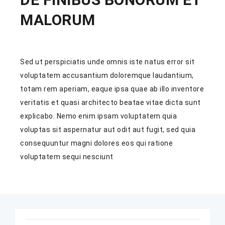
MALORUM
Sed ut perspiciatis unde omnis iste natus error sit
voluptatem accusantium doloremque laudantium,
totam rem aperiam, eaque ipsa quae ab illo inventore
veritatis et quasi architecto beatae vitae dicta sunt
explicabo. Nemo enim ipsam voluptatem quia
voluptas sit aspernatur aut odit aut fugit, sed quia
consequuntur magni dolores eos qui ratione
voluptatem sequi nesciunt