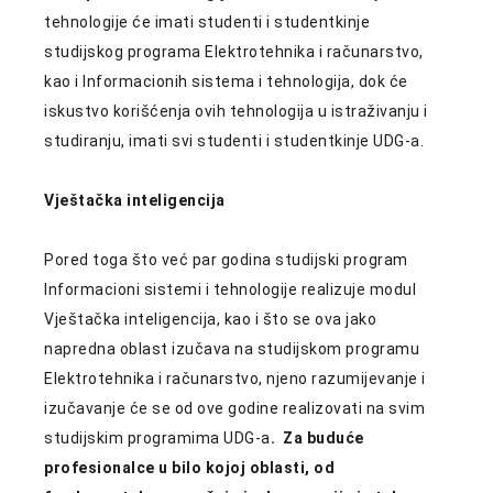
tehnologije će imati studenti i studentkinje
studijskog programa Elektrotehnika i računarstvo,
kao i Informacionih sistema i tehnologija, dok će
iskustvo korišćenja ovih tehnologija u istraživanju i
studiranju, imati svi studenti i studentkinje UDG-a.
Vještačka inteligencija
Pored toga što već par godina studijski program
Informacioni sistemi i tehnologije realizuje modul
Vještačka inteligencija, kao i što se ova jako
napredna oblast izučava na studijskom programu
Elektrotehnika i računarstvo, njeno razumijevanje i
izučavanje će se od ove godine realizovati na svim
studijskim programima UDG-a
. Za buduće
profesionalce u bilo kojoj oblasti, od