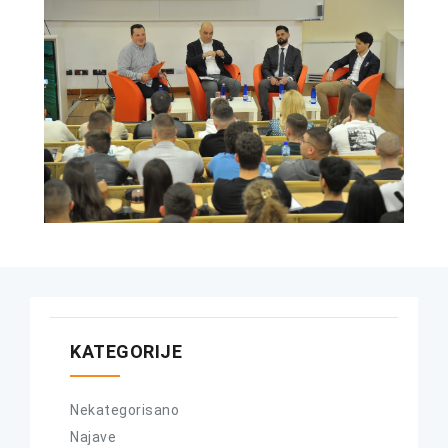
KATEGORIJE
Nekategorisano
Najave