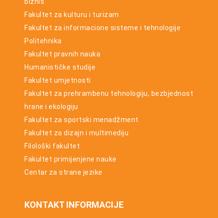
biznis
Fakultet za kulturu i turizam
Fakultet za informacione sisteme i tehnologije
Politehnika
Fakultet pravnih nauka
Humanističke studije
Fakultet umjetnosti
Fakultet za prehrambenu tehnologiju, bezbjednost
hrane i ekologiju
Fakultet za sportski menadžment
Fakultet za dizajn i multimediju
Filološki fakultet
Fakultet primijenjene nauke
Centar za strane jezike
KONTAKT INFORMACIJE