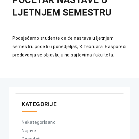
LJETNJEM SEMESTRU
Podsjećamo studente da će nastava u ljetnjem
semestru početi u ponedjeljak, 8. februara. Rasporedi
predavanja se objavljuju na sajtovima fakulteta.
KATEGORIJE
Nekategorisano
Najave