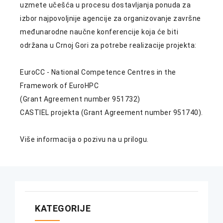
uzmete učešća u procesu dostavljanja ponuda za
izbor najpovoljnije agencije za organizovanje završne
međunarodne naučne konferencije koja će biti
održana u Crnoj Gori za potrebe realizacije projekta:
EuroCC - National Competence Centres in the
Framework of EuroHPC
(Grant Agreement number 951732)
CASTIEL projekta (Grant Agreement number 951740).
Više informacija o pozivu na u prilogu.
KATEGORIJE