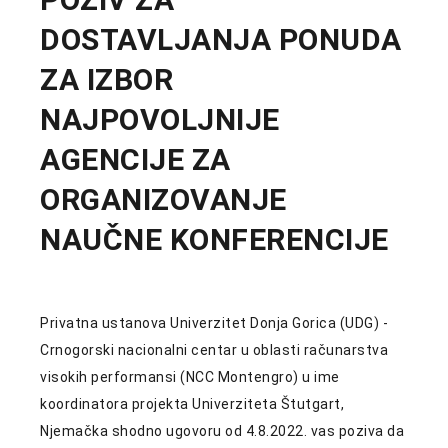
DOSTAVLJANJA PONUDA
ZA IZBOR
NAJPOVOLJNIJE
AGENCIJE ZA
ORGANIZOVANJE
NAUČNE KONFERENCIJE
Privatna ustanova Univerzitet Donja Gorica (UDG) -
Crnogorski nacionalni centar u oblasti računarstva
visokih performansi (NCC Montengro) u ime
koordinatora projekta Univerziteta Štutgart,
Njemačka shodno ugovoru od 4.8.2022. vas poziva da