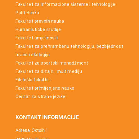
Fakultet za informacione sisteme i tehnologije
Politehnika
Fakultet pravnih nauka
Humanističke studije
Fakultet umjetnosti
Fakultet za prehrambenu tehnologiju, bezbjednost
hrane i ekologiju
Fakultet za sportski menadžment
Fakultet za dizajn i multimediju
Filološki fakultet
Fakultet primijenjene nauke
Centar za strane jezike
KONTAKT INFORMACIJE
Adresa: Oktoih 1