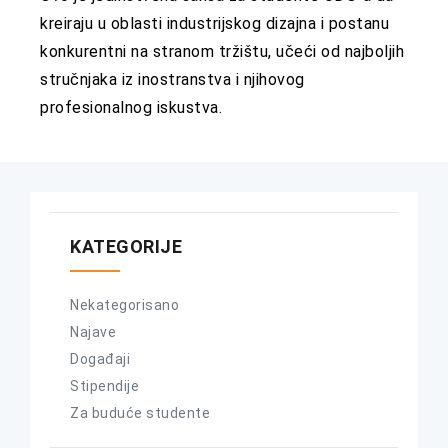
kreiraju u oblasti industrijskog dizajna i postanu
konkurentni na stranom tržištu, učeći od najboljih
stručnjaka iz inostranstva i njihovog
profesionalnog iskustva.
KATEGORIJE
Nekategorisano
Najave
Događaji
Stipendije
Za buduće studente