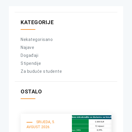
KATEGORIJE
Nekategorisano
Najave
Događaji
Stipendije
Za buduće studente
OSTALO
SRIJEDA, 5.
AVGUST 2026.