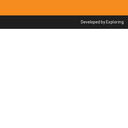
Developed by
Exploring