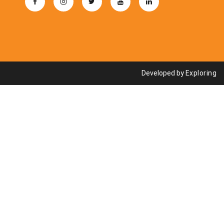
Developed by
Exploring