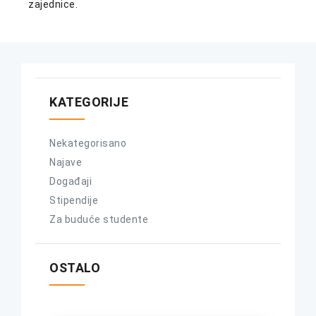
zajednice.
KATEGORIJE
Nekategorisano
Najave
Događaji
Stipendije
Za buduće studente
OSTALO