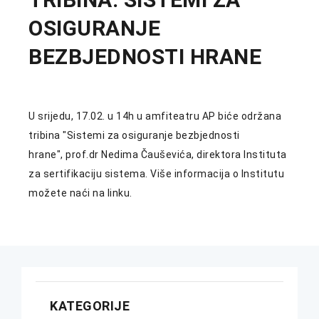
OSIGURANJE
BEZBJEDNOSTI HRANE
U srijedu, 17.02. u 14h u amfiteatru AP biće održana
tribina "Sistemi za osiguranje bezbjednosti
hrane", prof.dr Nedima Čauševića, direktora Instituta
za sertifikaciju sistema. Više informacija o Institutu
možete naći na linku.
KATEGORIJE