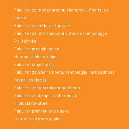
Fakultet za međunarodnu ekonomiju, finansije i
biznis
Fakultet za kulturu i turizam
Fakultet za informacione sisteme i tehnologije
Politehnika
Fakultet pravnih nauka
Humanističke studije
Fakultet umjetnosti
Fakultet za prehrambenu tehnologiju, bezbjednost
hrane i ekologiju
Fakultet za sportski menadžment
Fakultet za dizajn i multimediju
Filološki fakultet
Fakultet primijenjene nauke
Centar za strane jezike