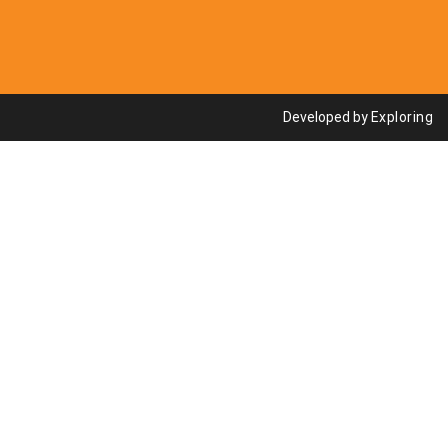
Developed by
Exploring