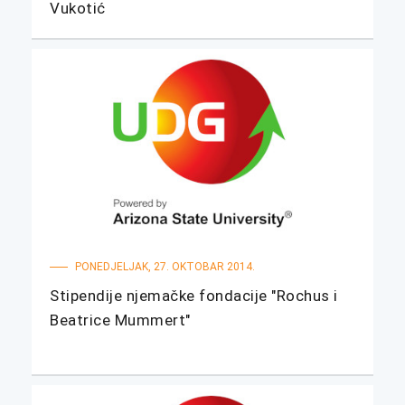
Vukotić
PONEDJELJAK, 27. OKTOBAR 2014.
Stipendije njemačke fondacije "Rochus i
Beatrice Mummert"