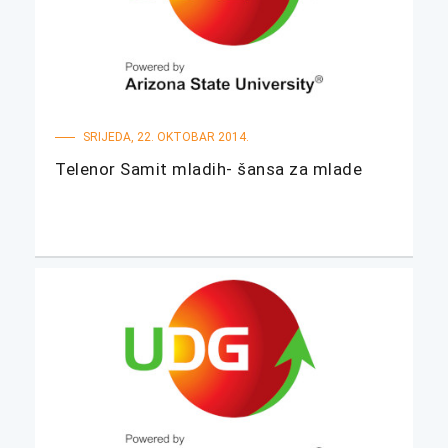
SRIJEDA, 22. OKTOBAR 2014.
Telenor Samit mladih- šansa za mlade