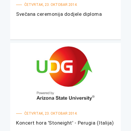
ČETVRTAK, 23. OKTOBAR 2014.
Svečana ceremonija dodjele diploma
ČETVRTAK, 23. OKTOBAR 2014.
Koncert hora 'Stoneight' - Perugia (Italija)