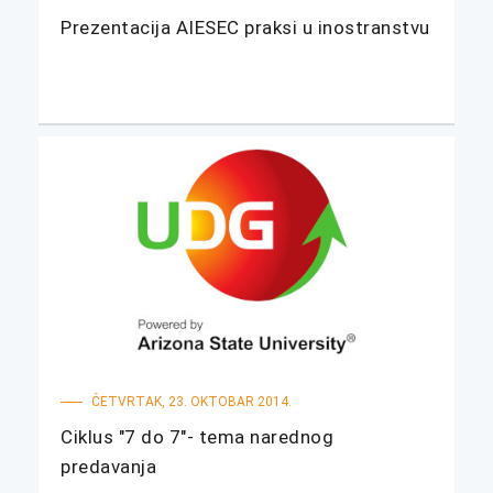
Prezentacija AIESEC praksi u inostranstvu
ČETVRTAK, 23. OKTOBAR 2014.
Ciklus "7 do 7"- tema narednog
predavanja