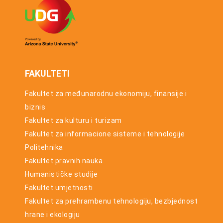
FAKULTETI
Fakultet za međunarodnu ekonomiju, finansije i
biznis
Fakultet za kulturu i turizam
Fakultet za informacione sisteme i tehnologije
Politehnika
Fakultet pravnih nauka
Humanističke studije
Fakultet umjetnosti
Fakultet za prehrambenu tehnologiju, bezbjednost
hrane i ekologiju