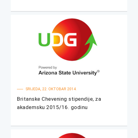
SRIJEDA, 22. OKTOBAR 2014.
Britanske Chevening stipendije, za
akademsku 2015/16. godinu