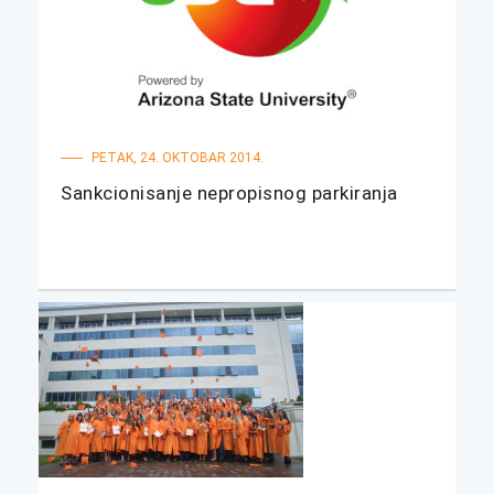
PETAK, 24. OKTOBAR 2014.
Sankcionisanje nepropisnog parkiranja