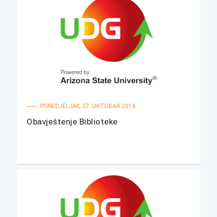
PONEDJELJAK, 27. OKTOBAR 2014.
Obavještenje Biblioteke