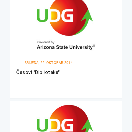
SRIJEDA, 22. OKTOBAR 2014.
Časovi "Biblioteka"