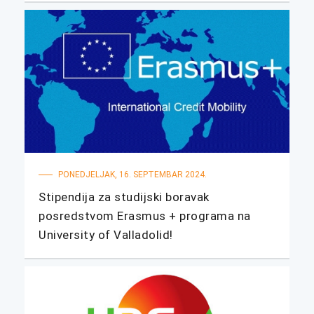
PONEDJELJAK, 16. SEPTEMBAR 2024.
Stipendija za studijski boravak
posredstvom Erasmus + programa na
University of Valladolid!