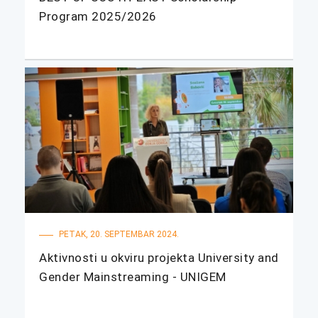
Program 2025/2026
PETAK, 20. SEPTEMBAR 2024.
Aktivnosti u okviru projekta University and
Gender Mainstreaming - UNIGEM