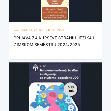
SRIJEDA, 25. SEPTEMBAR 2024.
PRIJAVA ZA KURSEVE STRANIH JEZIKA U
ZIMSKOM SEMESTRU 2024/2025