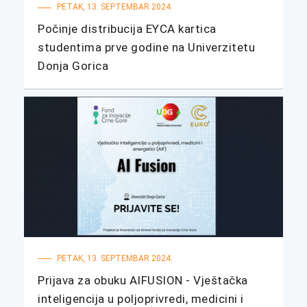
PETAK, 13. SEPTEMBAR 2024.
Počinje distribucija EYCA kartica
studentima prve godine na Univerzitetu
Donja Gorica
PETAK, 13. SEPTEMBAR 2024.
Prijava za obuku AIFUSION - Vještačka
inteligencija u poljoprivredi, medicini i