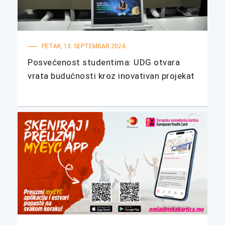
PETAK, 13. SEPTEMBAR 2024.
Posvećenost studentima: UDG otvara
vrata budućnosti kroz inovativan projekat