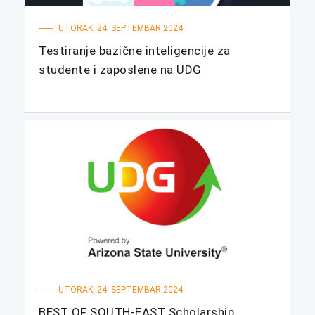
UTORAK, 24. SEPTEMBAR 2024.
Testiranje bazične inteligencije za
studente i zaposlene na UDG
UTORAK, 24. SEPTEMBAR 2024.
BEST OF SOUTH-EAST Scholarship