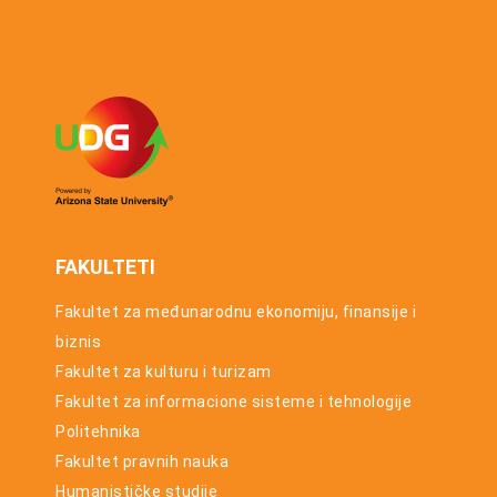
Univerziteta
2015
FAKULTETI
Fakultet za međunarodnu ekonomiju, finansije i
biznis
Fakultet za kulturu i turizam
Fakultet za informacione sisteme i tehnologije
Politehnika
Fakultet pravnih nauka
Humanističke studije